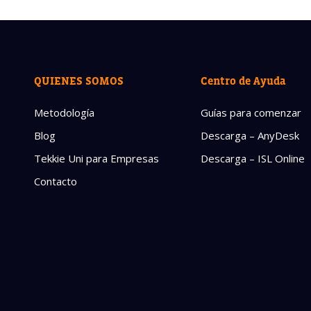
QUIENES SOMOS
Centro de Ayuda
Metodología
Guías para comenzar
Blog
Descarga – AnyDesk
Tekkie Uni para Empresas
Descarga – ISL Online
Contacto