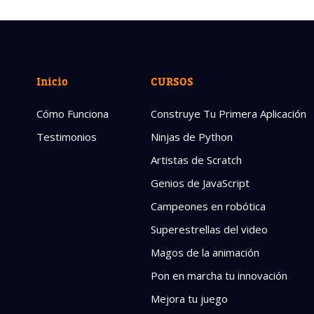
Inicio
CURSOS
Cómo Funciona
Construye Tu Primera Aplicación
Testimonios
Ninjas de Python
Artistas de Scratch
Genios de JavaScript
Campeones en robótica
Superestrellas del video
Magos de la animación
Pon en marcha tu innovación
Mejora tu juego