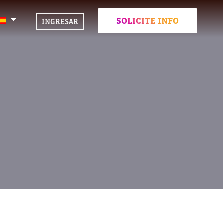
SOLICITE INFO
INGRESAR