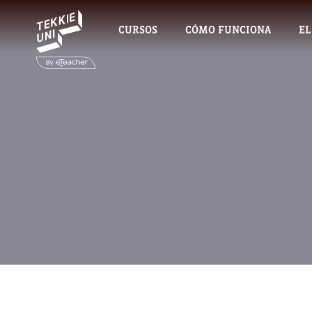
CURSOS
CÓMO FUNCIONA
EL