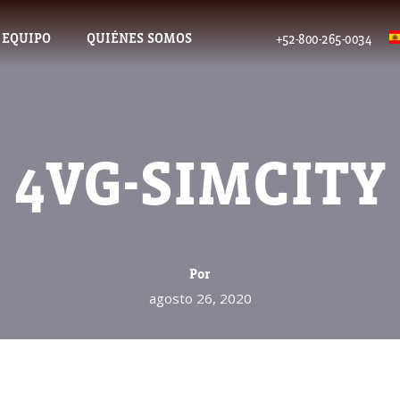
 EQUIPO
QUIÉNES SOMOS
+52-800-265-0034
4VG-SIMCITY
Por
agosto 26, 2020