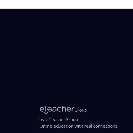
by eTeacherGroup
Online education with real connections