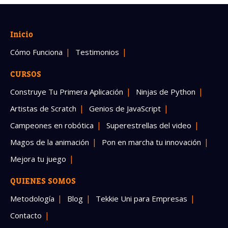
Inicio
Cómo Funciona
Testimonios
CURSOS
Construye Tu Primera Aplicación
Ninjas de Python
Artistas de Scratch
Genios de JavaScript
Campeones en robótica
Superestrellas del video
Magos de la animación
Pon en marcha tu innovación
Mejora tu juego
QUIENES SOMOS
Metodología
Blog
Tekkie Uni para Empresas
Contacto