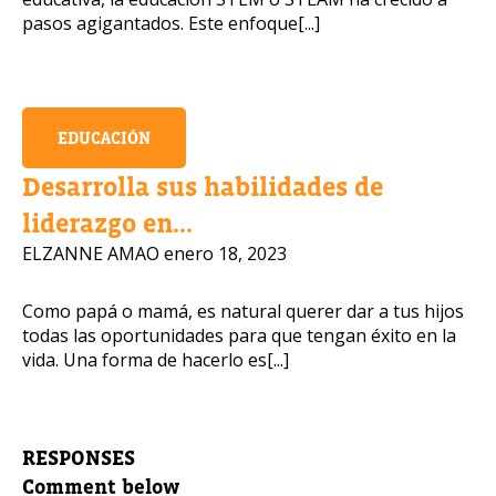
pasos agigantados. Este enfoque[...]
EDUCACIÓN
Desarrolla sus habilidades de
liderazgo en...
ELZANNE AMAO
enero 18, 2023
Como papá o mamá, es natural querer dar a tus hijos
todas las oportunidades para que tengan éxito en la
vida. Una forma de hacerlo es[...]
RESPONSES
Comment below