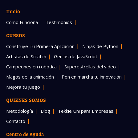
Inicio
Cómo Funciona
Testimonios
CURSOS
Construye Tu Primera Aplicación
Ninjas de Python
Artistas de Scratch
Genios de JavaScript
Campeones en robótica
Superestrellas del video
Magos de la animación
Pon en marcha tu innovación
Mejora tu juego
QUIENES SOMOS
Metodología
Blog
Tekkie Uni para Empresas
Contacto
Centro de Ayuda