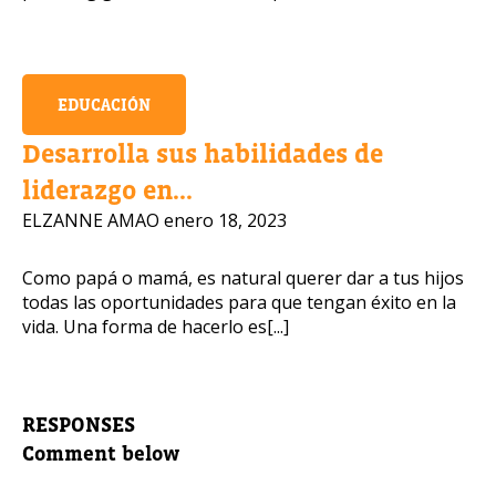
EDUCACIÓN
Desarrolla sus habilidades de
liderazgo en...
ELZANNE AMAO
enero 18, 2023
Como papá o mamá, es natural querer dar a tus hijos
todas las oportunidades para que tengan éxito en la
vida. Una forma de hacerlo es[...]
RESPONSES
Comment below