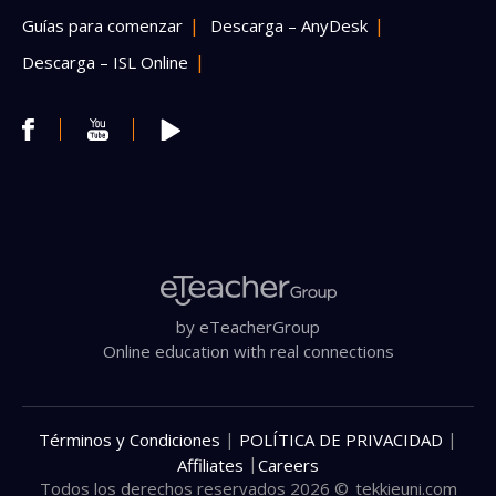
Guías para comenzar
Descarga – AnyDesk
Descarga – ISL Online
by eTeacherGroup
Online education with real connections
|
|
Términos y Condiciones
POLÍTICA DE PRIVACIDAD
|
Affiliates
Careers
Todos los derechos reservados 2026 ©
tekkieuni.com