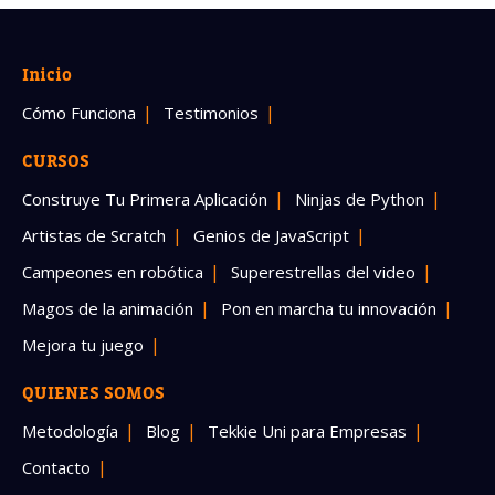
Inicio
Cómo Funciona
Testimonios
CURSOS
Construye Tu Primera Aplicación
Ninjas de Python
Artistas de Scratch
Genios de JavaScript
Campeones en robótica
Superestrellas del video
Magos de la animación
Pon en marcha tu innovación
Mejora tu juego
QUIENES SOMOS
Metodología
Blog
Tekkie Uni para Empresas
Contacto