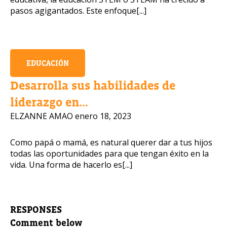
pasos agigantados. Este enfoque[...]
EDUCACIÓN
Desarrolla sus habilidades de
liderazgo en...
ELZANNE AMAO
enero 18, 2023
Como papá o mamá, es natural querer dar a tus hijos
todas las oportunidades para que tengan éxito en la
vida. Una forma de hacerlo es[...]
RESPONSES
Comment below