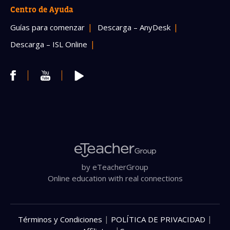
Centro de Ayuda
Guías para comenzar
Descarga – AnyDesk
Descarga – ISL Online
by eTeacherGroup
Online education with real connections
|
|
Términos y Condiciones
POLÍTICA DE PRIVACIDAD