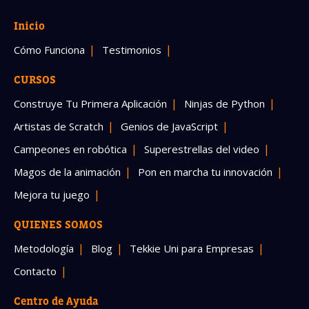
Inicio
Cómo Funciona
Testimonios
CURSOS
Construye Tu Primera Aplicación
Ninjas de Python
Artistas de Scratch
Genios de JavaScript
Campeones en robótica
Superestrellas del video
Magos de la animación
Pon en marcha tu innovación
Mejora tu juego
QUIENES SOMOS
Metodología
Blog
Tekkie Uni para Empresas
Contacto
Centro de Ayuda