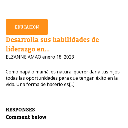
EDUCACIÓN
Desarrolla sus habilidades de
liderazgo en...
ELZANNE AMAO
enero 18, 2023
Como papá o mamá, es natural querer dar a tus hijos
todas las oportunidades para que tengan éxito en la
vida. Una forma de hacerlo es[...]
RESPONSES
Comment below