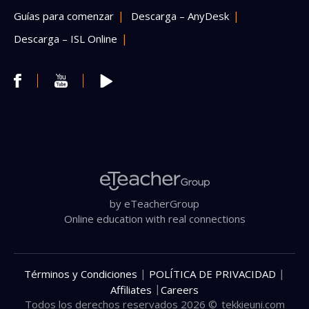
Guías para comenzar
Descarga – AnyDesk
Descarga – ISL Online
by eTeacherGroup
Online education with real connections
|
|
Términos y Condiciones
POLÍTICA DE PRIVACIDAD
|
Affiliates
Careers
Todos los derechos reservados 2026 ©
tekkieuni.com