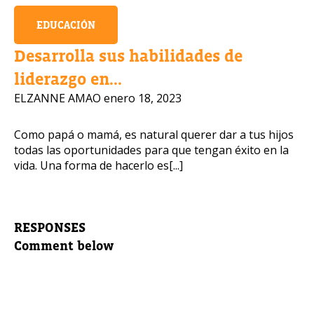
EDUCACIÓN
Desarrolla sus habilidades de
liderazgo en...
ELZANNE AMAO
enero 18, 2023
Como papá o mamá, es natural querer dar a tus hijos
todas las oportunidades para que tengan éxito en la
vida. Una forma de hacerlo es[...]
RESPONSES
Comment below