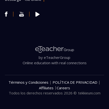
by eTeacherGroup
Online education with real connections
|
|
Términos y Condiciones
POLÍTICA DE PRIVACIDAD
|
Affiliates
Careers
Todos los derechos reservados 2026 ©
tekkieuni.com