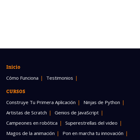
Inicio
Cómo Funciona
Testimonios
CURSOS
Construye Tu Primera Aplicación
Ninjas de Python
Artistas de Scratch
Genios de JavaScript
Campeones en robótica
Superestrellas del video
Magos de la animación
Pon en marcha tu innovación