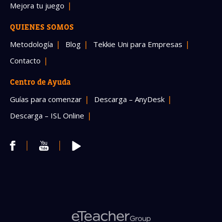
Mejora tu juego
QUIENES SOMOS
Metodología
Blog
Tekkie Uni para Empresas
Contacto
Centro de Ayuda
Guías para comenzar
Descarga – AnyDesk
Descarga – ISL Online