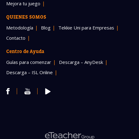
Mejora tu juego
QUIENES SOMOS
Metodología
Blog
Tekkie Uni para Empresas
Contacto
Centro de Ayuda
Guías para comenzar
Descarga – AnyDesk
Descarga – ISL Online