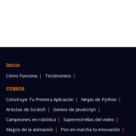
Inicio
Cómo Funciona
Testimonios
CURSOS
Construye Tu Primera Aplicación
Ninjas de Python
Artistas de Scratch
Genios de JavaScript
Campeones en robótica
Superestrellas del video
Magos de la animación
Pon en marcha tu innovación