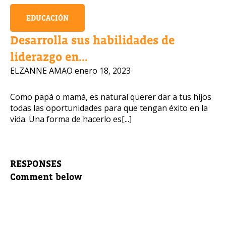
EDUCACIÓN
Desarrolla sus habilidades de
liderazgo en...
ELZANNE AMAO
enero 18, 2023
Como papá o mamá, es natural querer dar a tus hijos
todas las oportunidades para que tengan éxito en la
vida. Una forma de hacerlo es[...]
RESPONSES
Comment below