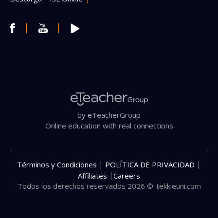
by eTeacherGroup
Online education with real connections
|
|
Términos y Condiciones
POLÍTICA DE PRIVACIDAD
|
Affiliates
Careers
Todos los derechos reservados 2026 ©
tekkieuni.com