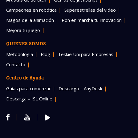
Campeones en robótica
Superestrellas del video
Magos de la animación
Pon en marcha tu innovación
Mejora tu juego
QUIENES SOMOS
Metodología
Blog
Tekkie Uni para Empresas
Contacto
Centro de Ayuda
Guías para comenzar
Descarga – AnyDesk
Descarga – ISL Online