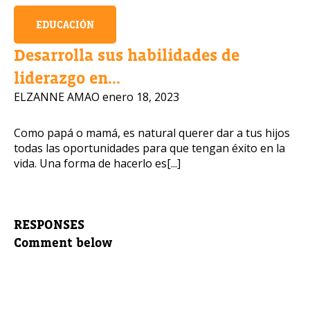
EDUCACIÓN
Desarrolla sus habilidades de
liderazgo en...
ELZANNE AMAO
enero 18, 2023
Como papá o mamá, es natural querer dar a tus hijos
todas las oportunidades para que tengan éxito en la
vida. Una forma de hacerlo es[...]
RESPONSES
Comment below