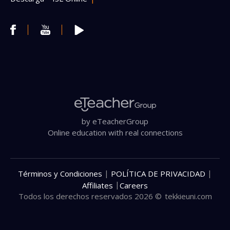
by eTeacherGroup
Online education with real connections
|
|
Términos y Condiciones
POLÍTICA DE PRIVACIDAD
|
Affiliates
Careers
Todos los derechos reservados 2026 ©
tekkieuni.com