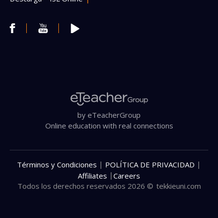
by eTeacherGroup
Online education with real connections
|
|
Términos y Condiciones
POLÍTICA DE PRIVACIDAD
|
Affiliates
Careers
Todos los derechos reservados 2026 ©
tekkieuni.com