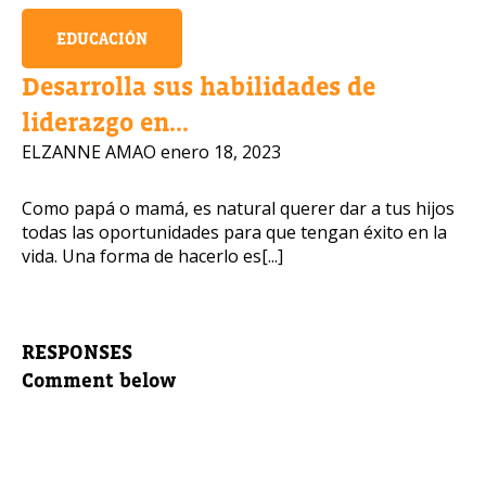
EDUCACIÓN
Desarrolla sus habilidades de
liderazgo en...
ELZANNE AMAO
enero 18, 2023
Como papá o mamá, es natural querer dar a tus hijos
todas las oportunidades para que tengan éxito en la
vida. Una forma de hacerlo es[...]
RESPONSES
Comment below