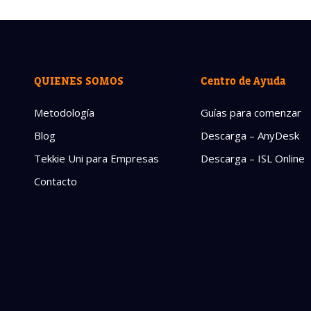
QUIENES SOMOS
Centro de Ayuda
Metodología
Guías para comenzar
Blog
Descarga – AnyDesk
Tekkie Uni para Empresas
Descarga – ISL Online
Contacto