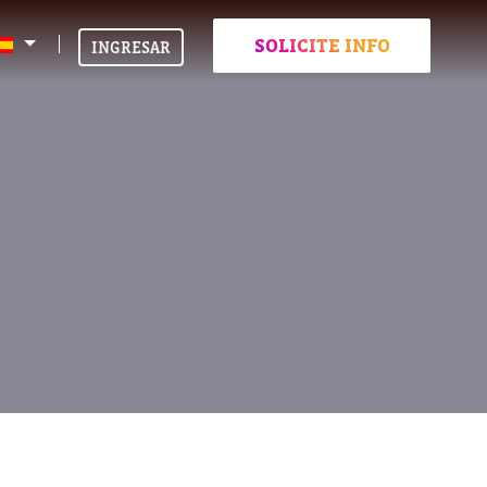
SOLICITE INFO
INGRESAR