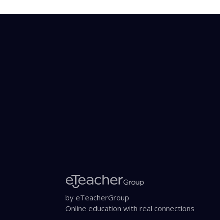
by eTeacherGroup
Online education with real connections