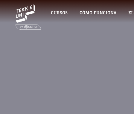
CURSOS
CÓMO FUNCIONA
EL