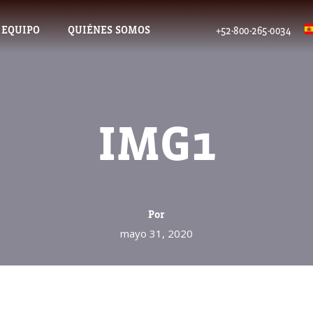
 EQUIPO
QUIÉNES SOMOS
+52-800-265-0034
IMG1
Por
mayo 31, 2020