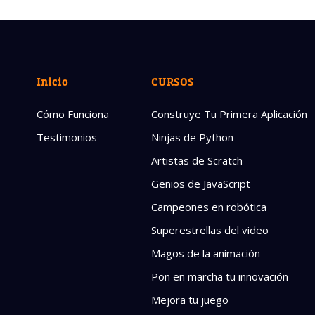
Inicio
CURSOS
Cómo Funciona
Construye Tu Primera Aplicación
Testimonios
Ninjas de Python
Artistas de Scratch
Genios de JavaScript
Campeones en robótica
Superestrellas del video
Magos de la animación
Pon en marcha tu innovación
Mejora tu juego