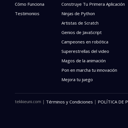
Cómo Funciona
Construye Tu Primera Aplicación
Testimonios
Ninjas de Python
Artistas de Scratch
Genios de JavaScript
Campeones en robótica
Superestrellas del video
Magos de la animación
Pon en marcha tu innovación
Mejora tu juego
tekkieuni.com
|
|
Términos y Condiciones
POLÍTICA DE 