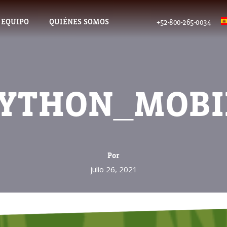
 EQUIPO
QUIÉNES SOMOS
+52-800-265-0034
YTHON_MOBI
Por
julio 26, 2021