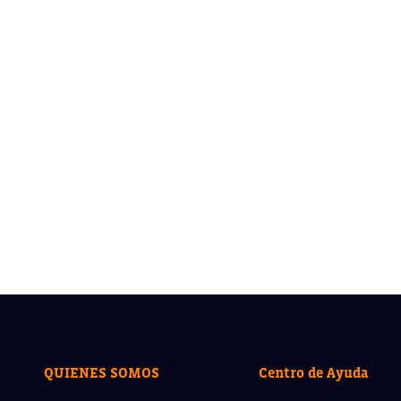
QUIENES SOMOS
Centro de Ayuda