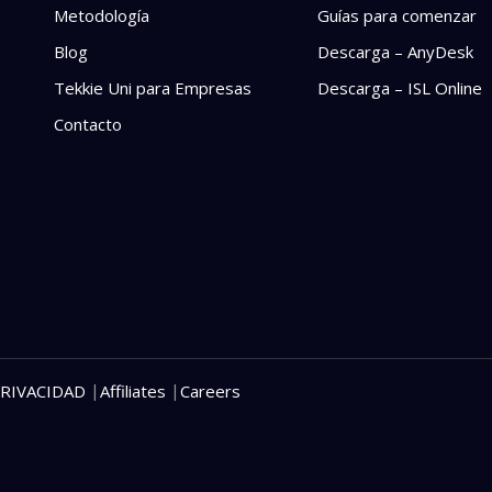
Metodología
Guías para comenzar
Blog
Descarga – AnyDesk
Tekkie Uni para Empresas
Descarga – ISL Online
Contacto
|
|
PRIVACIDAD
Affiliates
Careers