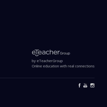
by eTeacherGroup
Online education with real connections