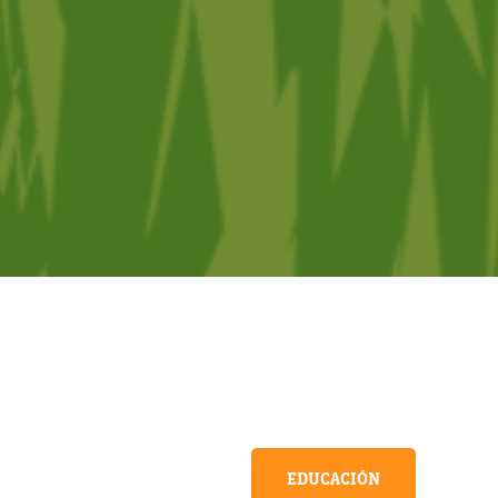
EDUCACIÓN