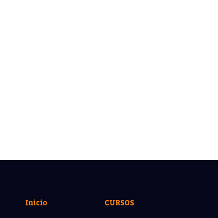
Inicio
CURSOS