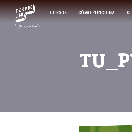
CURSOS
CÓMO FUNCIONA
EL
TU_P