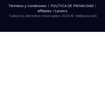
|
|
Términos y Condiciones
POLÍTICA DE PRIVACIDAD
|
Affiliates
Careers
Todos los derechos reservados 2026 ©
tekkieuni.com