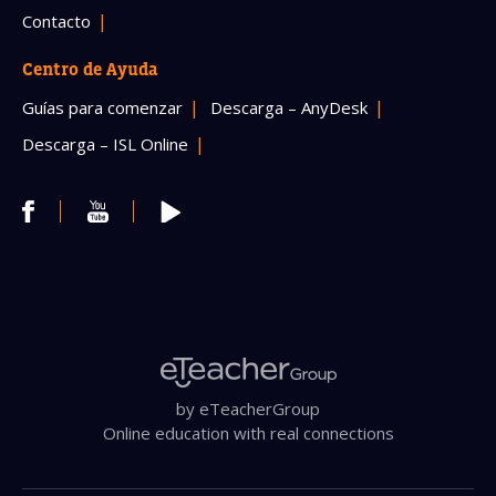
Contacto
Centro de Ayuda
Guías para comenzar
Descarga – AnyDesk
Descarga – ISL Online
by eTeacherGroup
Online education with real connections