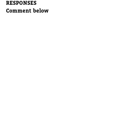
RESPONSES
Comment below