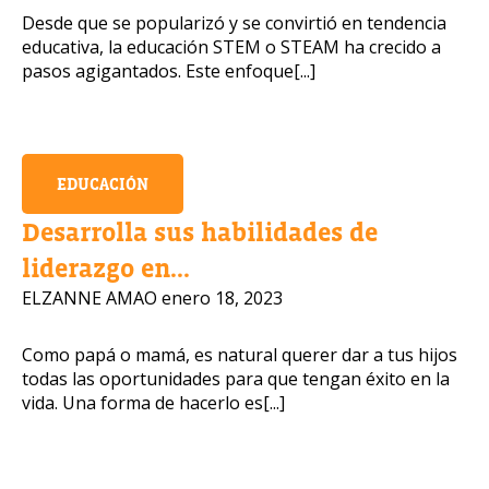
Desde que se popularizó y se convirtió en tendencia
educativa, la educación STEM o STEAM ha crecido a
pasos agigantados. Este enfoque[...]
EDUCACIÓN
Desarrolla sus habilidades de
liderazgo en...
ELZANNE AMAO
enero 18, 2023
Como papá o mamá, es natural querer dar a tus hijos
todas las oportunidades para que tengan éxito en la
vida. Una forma de hacerlo es[...]