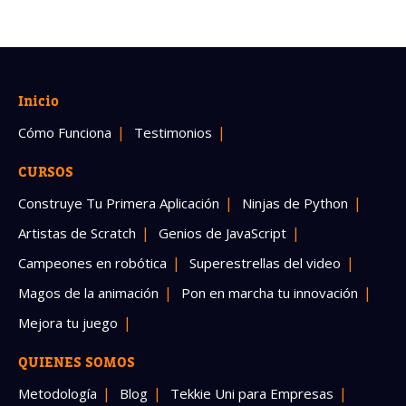
Inicio
Cómo Funciona
Testimonios
CURSOS
Construye Tu Primera Aplicación
Ninjas de Python
Artistas de Scratch
Genios de JavaScript
Campeones en robótica
Superestrellas del video
Magos de la animación
Pon en marcha tu innovación
Mejora tu juego
QUIENES SOMOS
Metodología
Blog
Tekkie Uni para Empresas