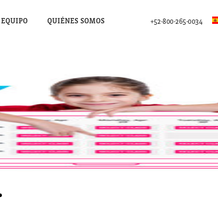
 EQUIPO
QUIÉNES SOMOS
+52-800-265-0034
.