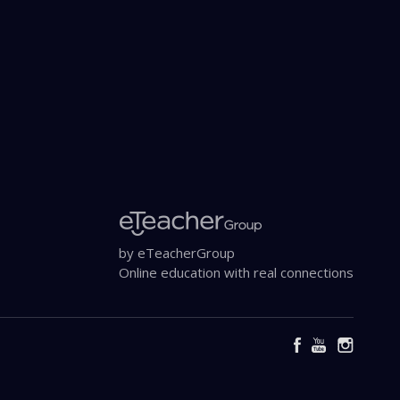
Privacidad
by eTeacherGroup
Online education with real connections