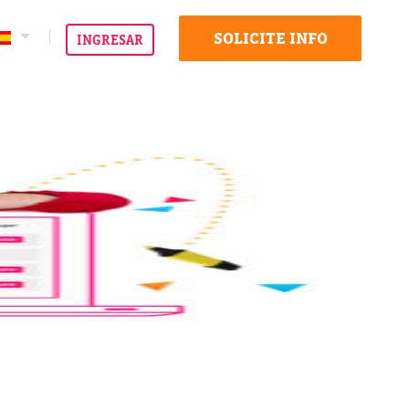
SOLICITE INFO
INGRESAR