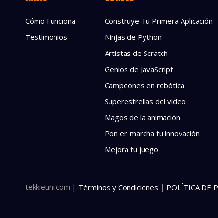
Cómo Funciona
Construye Tu Primera Aplicación
Testimonios
Ninjas de Python
Artistas de Scratch
Genios de JavaScript
Campeones en robótica
Superestrellas del video
Magos de la animación
Pon en marcha tu innovación
Mejora tu juego
tekkieuni.com
|
|
Términos y Condiciones
POLÍTICA DE 