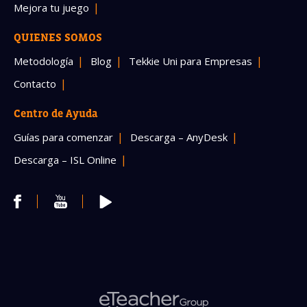
Mejora tu juego
QUIENES SOMOS
Metodología
Blog
Tekkie Uni para Empresas
Contacto
Centro de Ayuda
Guías para comenzar
Descarga – AnyDesk
Descarga – ISL Online