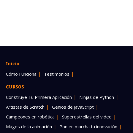
Inicio
Cómo Funciona
Testimonios
CURSOS
Construye Tu Primera Aplicación
Ninjas de Python
Artistas de Scratch
Genios de JavaScript
Campeones en robótica
Superestrellas del video
Magos de la animación
Pon en marcha tu innovación