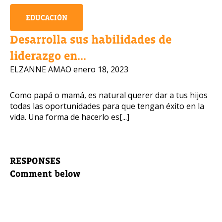
EDUCACIÓN
Desarrolla sus habilidades de
liderazgo en...
ELZANNE AMAO
enero 18, 2023
Como papá o mamá, es natural querer dar a tus hijos
todas las oportunidades para que tengan éxito en la
vida. Una forma de hacerlo es[...]
RESPONSES
Comment below