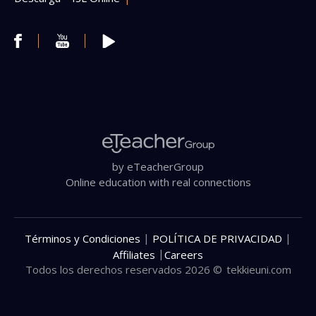
by eTeacherGroup
Online education with real connections
|
|
Términos y Condiciones
POLÍTICA DE PRIVACIDAD
|
Affiliates
Careers
Todos los derechos reservados 2026 ©
tekkieuni.com