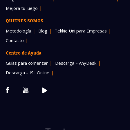
Mejora tu juego
QUIENES SOMOS
Metodología
Blog
Tekkie Uni para Empresas
Contacto
Centro de Ayuda
Guías para comenzar
Descarga – AnyDesk
Descarga – ISL Online