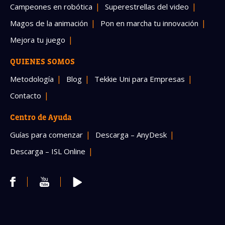
Campeones en robótica
Superestrellas del video
Magos de la animación
Pon en marcha tu innovación
Mejora tu juego
QUIENES SOMOS
Metodología
Blog
Tekkie Uni para Empresas
Contacto
Centro de Ayuda
Guías para comenzar
Descarga – AnyDesk
Descarga – ISL Online