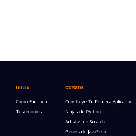
Inicio
CURSOS
Cómo Funciona
Construye Tu Primera Aplicación
Testimonios
Ninjas de Python
Artistas de Scratch
Genios de JavaScript