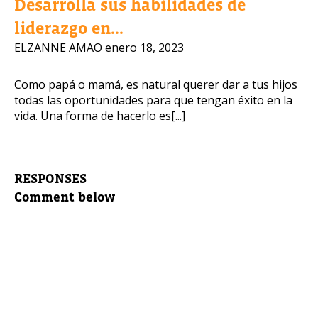
Desarrolla sus habilidades de
liderazgo en...
ELZANNE AMAO
enero 18, 2023
Como papá o mamá, es natural querer dar a tus hijos
todas las oportunidades para que tengan éxito en la
vida. Una forma de hacerlo es[...]
RESPONSES
Comment below