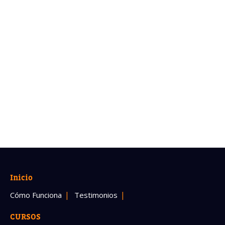
Inicio
Cómo Funciona
Testimonios
CURSOS