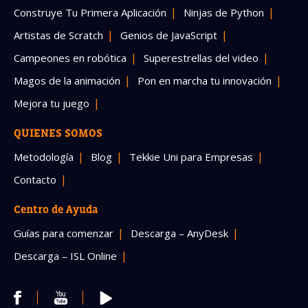
Construye Tu Primera Aplicación
Ninjas de Python
Artistas de Scratch
Genios de JavaScript
Campeones en robótica
Superestrellas del video
Magos de la animación
Pon en marcha tu innovación
Mejora tu juego
QUIENES SOMOS
Metodología
Blog
Tekkie Uni para Empresas
Contacto
Centro de Ayuda
Guías para comenzar
Descarga – AnyDesk
Descarga – ISL Online