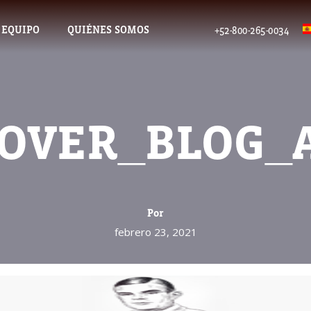
 EQUIPO
QUIÉNES SOMOS
+52-800-265-0034
OVER_BLOG_
Por
febrero 23, 2021