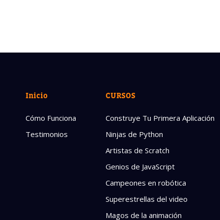
Inicio
CURSOS
Cómo Funciona
Construye Tu Primera Aplicación
Testimonios
Ninjas de Python
Artistas de Scratch
Genios de JavaScript
Campeones en robótica
Superestrellas del video
Magos de la animación