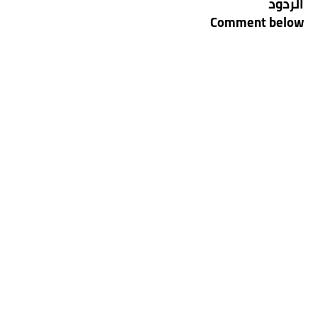
الردود
Comment below