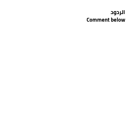
الردود
Comment below