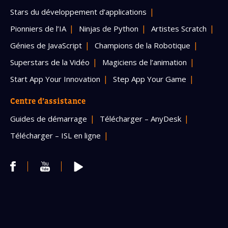
Stars du développement d’applications
Pionniers de l’IA
Ninjas de Python
Artistes Scratch
Génies de JavaScript
Champions de la Robotique
Superstars de la Vidéo
Magiciens de l’animation
Start App Your Innovation
Step App Your Game
Centre d’assistance
Guides de démarrage
Télécharger – AnyDesk
Télécharger – ISL en ligne