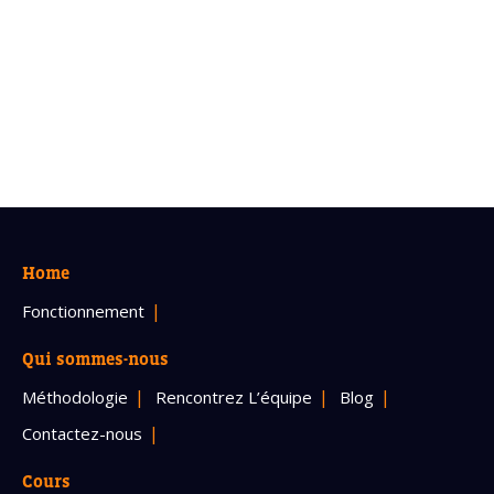
Home
Fonctionnement
Qui sommes-nous
Méthodologie
Rencontrez L’équipe
Blog
Contactez-nous
Cours