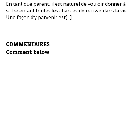
En tant que parent, il est naturel de vouloir donner à
votre enfant toutes les chances de réussir dans la vie.
Une façon d’y parvenir est[...]
COMMENTAIRES
Comment below