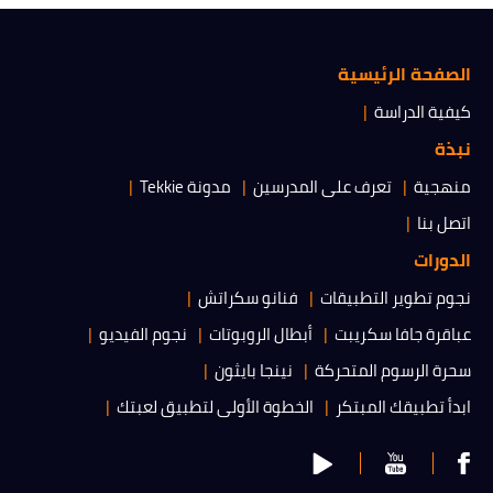
الصفحة الرئيسية
كيفية الدراسة
نبذة
منهجية
تعرف على المدرسين
مدونة Tekkie
اتصل بنا
الدورات
نجوم تطوير التطبيقات
فنانو سكراتش
عباقرة جافا سكريبت
أبطال الروبوتات
نجوم الفيديو
سحرة الرسوم المتحركة
نينجا بايثون
ابدأ تطبيقك المبتكر
الخطوة الأولى لتطبيق لعبتك