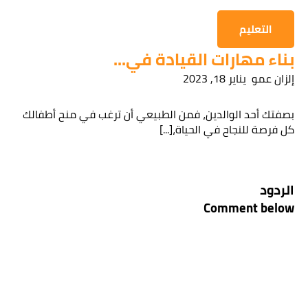
التعليم
بناء مهارات القيادة في...
إلزان عمو
يناير 18, 2023
بصفتك أحد الوالدين، فمن الطبيعي أن ترغب في منح أطفالك
كل فرصة للنجاح في الحياة،[...]
الردود
Comment below