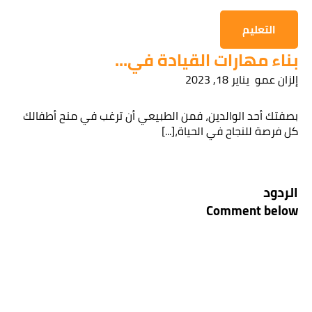
التعليم
بناء مهارات القيادة في...
إلزان عمو
يناير 18, 2023
بصفتك أحد الوالدين، فمن الطبيعي أن ترغب في منح أطفالك
كل فرصة للنجاح في الحياة،[...]
الردود
Comment below