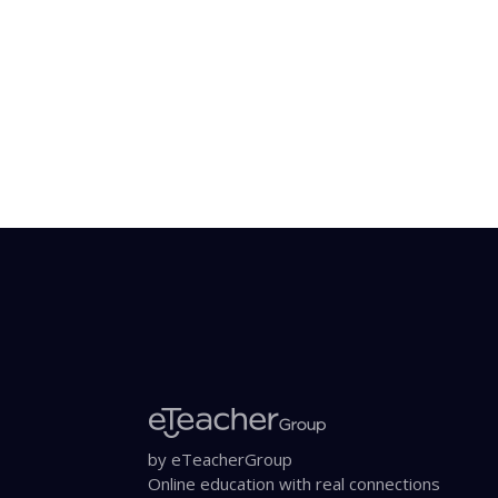
by eTeacherGroup
Online education with real connections