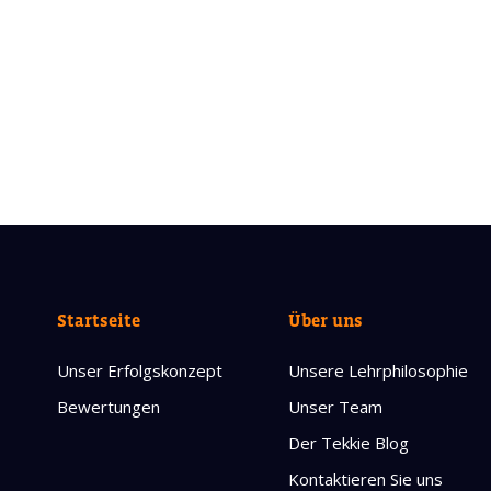
Startseite
Über uns
Unser Erfolgskonzept
Unsere Lehrphilosophie
Bewertungen
Unser Team
Der Tekkie Blog
Kontaktieren Sie uns