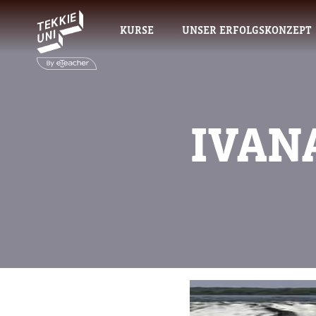
KURSE
UNSER ERFOLGSKONZEPT
IVAN