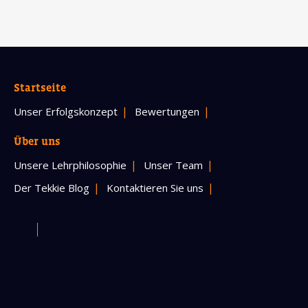
Startseite
Unser Erfolgskonzept
Bewertungen
Über uns
Unsere Lehrphilosophie
Unser Team
Der Tekkie Blog
Kontaktieren Sie uns