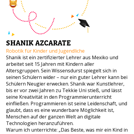
SHANIK AZCARATE
Robotik für Kinder und Jugendliche
Shanik ist ein zertifizierter Lehrer aus Mexiko und
arbeitet seit 15 Jahren mit Kindern aller
Altersgruppen. Sein Wissensdurst spiegelt sich in
seinen Schülern wider – nur ein guter Lehrer kann bei
Schülern Neugier erwecken. Shanik war Kunstlehrer,
bis er vor zwei Jahren zu Tekkie Uni stieß, und lässt
seine Kreativität in den Programmierunterricht
einfließen. Programmieren ist seine Leidenschaft, und
glaubt, dass es eine wunderbare Möglichkeit ist,
Menschen auf der ganzen Welt an digitale
Technologien heranzuführen.
Warum ich unterrichte: „Das Beste, was mir ein Kind in