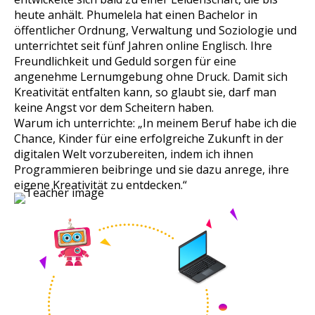
heute anhält. Phumelela hat einen Bachelor in
öffentlicher Ordnung, Verwaltung und Soziologie und
unterrichtet seit fünf Jahren online Englisch. Ihre
Freundlichkeit und Geduld sorgen für eine
angenehme Lernumgebung ohne Druck. Damit sich
Kreativität entfalten kann, so glaubt sie, darf man
keine Angst vor dem Scheitern haben.
Warum ich unterrichte: „In meinem Beruf habe ich die
Chance, Kinder für eine erfolgreiche Zukunft in der
digitalen Welt vorzubereiten, indem ich ihnen
Programmieren beibringe und sie dazu anrege, ihre
eigene Kreativität zu entdecken.“