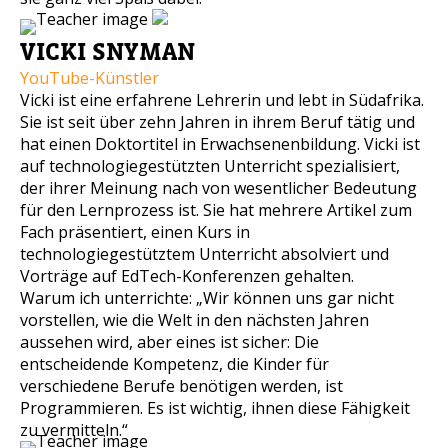
VICKI SNYMAN
YouTube-Künstler
Vicki ist eine erfahrene Lehrerin und lebt in Südafrika.
Sie ist seit über zehn Jahren in ihrem Beruf tätig und
hat einen Doktortitel in Erwachsenenbildung. Vicki ist
auf technologiegestützten Unterricht spezialisiert,
der ihrer Meinung nach von wesentlicher Bedeutung
für den Lernprozess ist. Sie hat mehrere Artikel zum
Fach präsentiert, einen Kurs in
technologiegestütztem Unterricht absolviert und
Vorträge auf EdTech-Konferenzen gehalten.
Warum ich unterrichte: „Wir können uns gar nicht
vorstellen, wie die Welt in den nächsten Jahren
aussehen wird, aber eines ist sicher: Die
entscheidende Kompetenz, die Kinder für
verschiedene Berufe benötigen werden, ist
Programmieren. Es ist wichtig, ihnen diese Fähigkeit
zu vermitteln.“