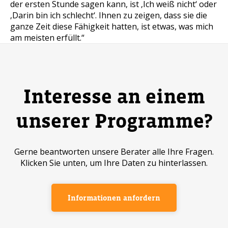
der ersten Stunde sagen kann, ist ‚Ich weiß nicht‘ oder
‚Darin bin ich schlecht‘. Ihnen zu zeigen, dass sie die
ganze Zeit diese Fähigkeit hatten, ist etwas, was mich
am meisten erfüllt.“
Interesse an einem
unserer Programme?
Gerne beantworten unsere Berater alle Ihre Fragen.
Klicken Sie unten, um Ihre Daten zu hinterlassen.
Informationen anfordern