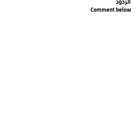
الردود
Comment below