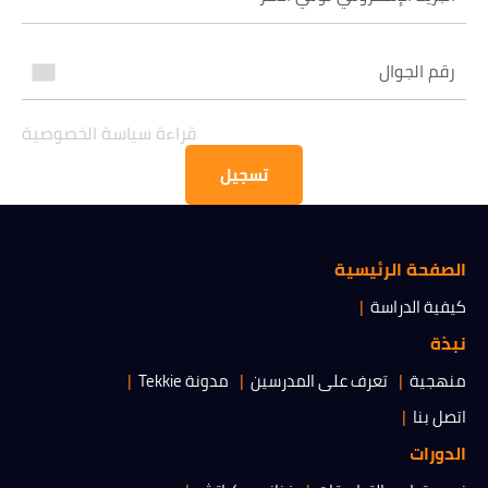
قراءة سياسة الخصوصية
قراءة سياسة الخصوصية
الحصول على المعلومات
تسجيل
الصفحة الرئيسية
كيفية الدراسة
نبذة
منهجية
تعرف على المدرسين
مدونة Tekkie
اتصل بنا
الدورات