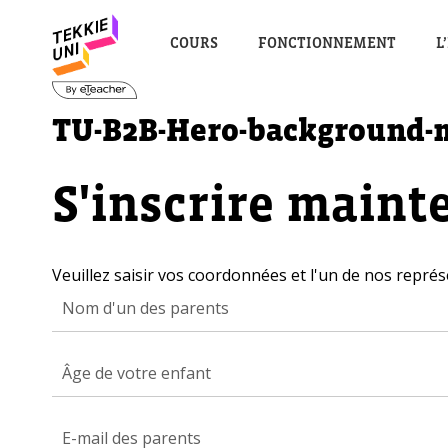
COURS
FONCTIONNEMENT
L
TU-B2B-Hero-background-
S'inscrire maint
Veuillez saisir vos coordonnées et l'un de nos représ
Âge de votre enfant