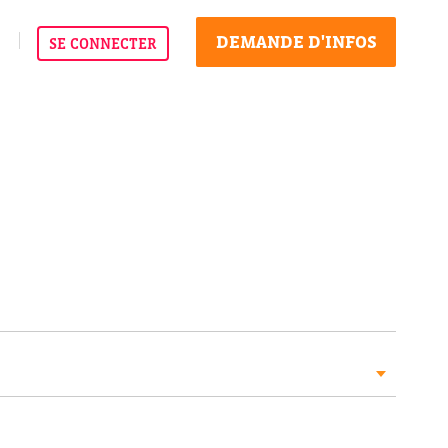
DEMANDE D'INFOS
SE CONNECTER