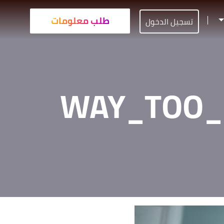
طلب معلومات
تسجيل الدخول
WAY_TOO_