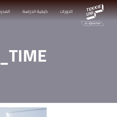
الدورات
كيفية الدراسة
المدر
_TIME