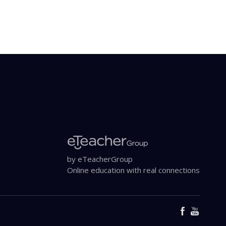
by eTeacherGroup
Online education with real connections