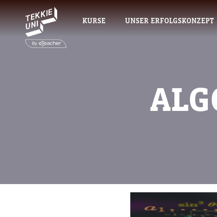
KURSE
UNSER ERFOLGSKONZEPT
ALG