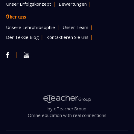
Unser Erfolgskonzept
Bewertungen
Über uns
Unsere Lehrphilosophie
Unser Team
Der Tekkie Blog
Kontaktieren Sie uns
by eTeacherGroup
Online education with real connections