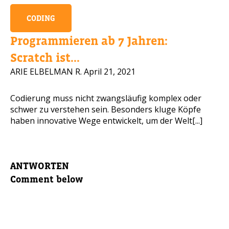
CODING
Programmieren ab 7 Jahren:
Scratch ist...
ARIE ELBELMAN R.
April 21, 2021
Codierung muss nicht zwangsläufig komplex oder
schwer zu verstehen sein. Besonders kluge Köpfe
haben innovative Wege entwickelt, um der Welt[...]
ANTWORTEN
Comment below