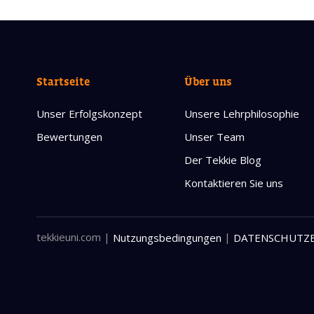
Startseite
Über uns
Unser Erfolgskonzept
Unsere Lehrphilosophie
Bewertungen
Unser Team
Der Tekkie Blog
Kontaktieren Sie uns
tekkieuni.com
|
|
Nutzungsbedingungen
DATENSCHUTZ