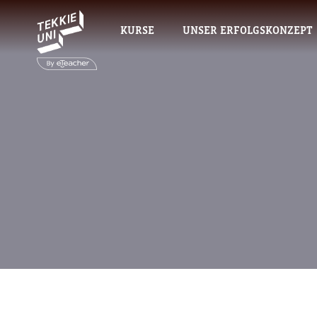
KURSE
UNSER ERFOLGSKONZEPT