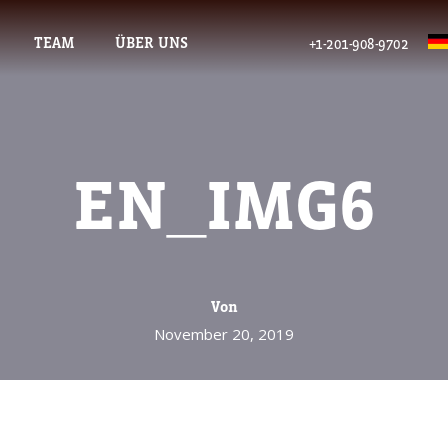
TEAM
ÜBER UNS
+1-201-908-9702
EN_IMG6
Von
November 20, 2019