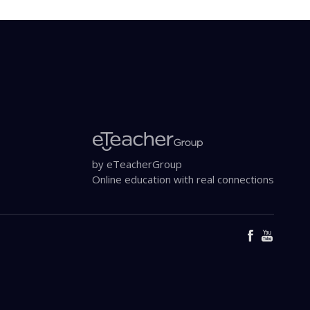
by eTeacherGroup
Online education with real connections