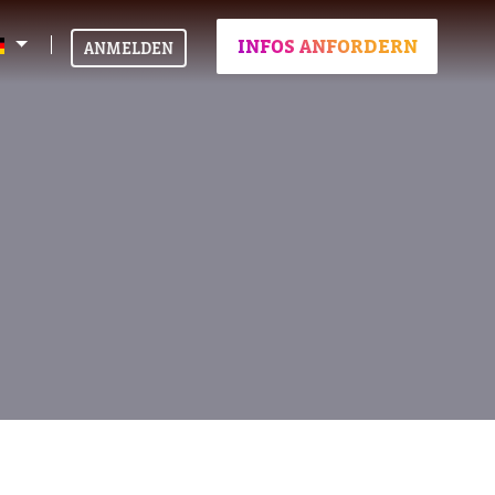
INFOS ANFORDERN
ANMELDEN