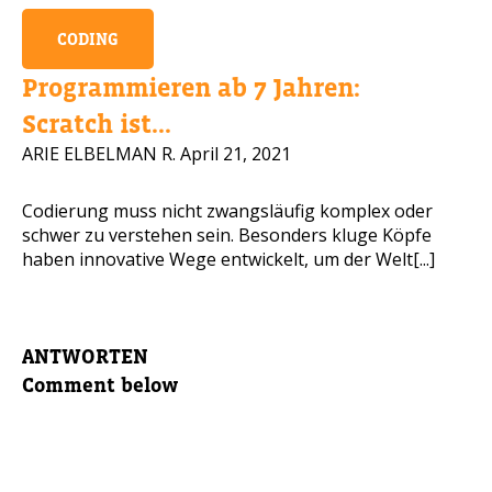
CODING
Programmieren ab 7 Jahren:
Scratch ist...
ARIE ELBELMAN R.
April 21, 2021
Codierung muss nicht zwangsläufig komplex oder
schwer zu verstehen sein. Besonders kluge Köpfe
haben innovative Wege entwickelt, um der Welt[...]
ANTWORTEN
Comment below