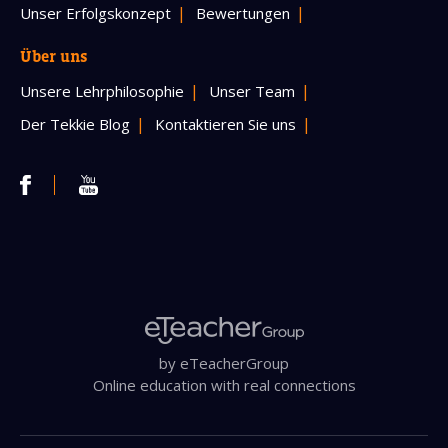
Unser Erfolgskonzept
Bewertungen
Über uns
Unsere Lehrphilosophie
Unser Team
Der Tekkie Blog
Kontaktieren Sie uns
by eTeacherGroup
Online education with real connections