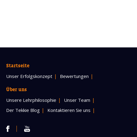
Startseite
Unser Erfolgskonzept
Bewertungen
Über uns
Unsere Lehrphilosophie
Unser Team
Der Tekkie Blog
Kontaktieren Sie uns