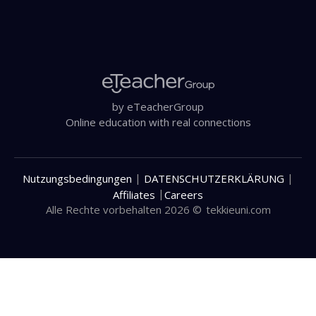
by eTeacherGroup
Online education with real connections
|
|
Nutzungsbedingungen
DATENSCHUTZERKLÄRUNG
|
Affiliates
Careers
Alle Rechte vorbehalten 2026 ©
tekkieuni.com