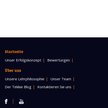
Startseite
Unser Erfolgskonzept
Bewertungen
Über uns
Unsere Lehrphilosophie
Unser Team
Der Tekkie Blog
Kontaktieren Sie uns