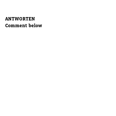
ANTWORTEN
Comment below