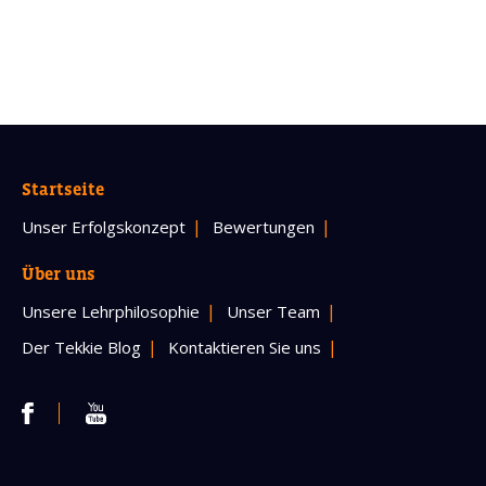
Startseite
Unser Erfolgskonzept
Bewertungen
Über uns
Unsere Lehrphilosophie
Unser Team
Der Tekkie Blog
Kontaktieren Sie uns