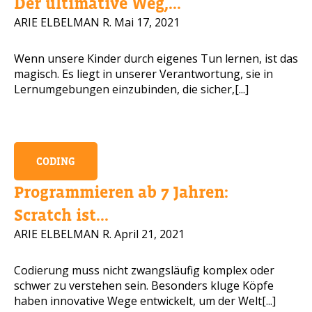
Der ultimative Weg,...
ARIE ELBELMAN R.
Mai 17, 2021
Wenn unsere Kinder durch eigenes Tun lernen, ist das
magisch. Es liegt in unserer Verantwortung, sie in
Lernumgebungen einzubinden, die sicher,[...]
CODING
Programmieren ab 7 Jahren:
Scratch ist...
ARIE ELBELMAN R.
April 21, 2021
Codierung muss nicht zwangsläufig komplex oder
schwer zu verstehen sein. Besonders kluge Köpfe
haben innovative Wege entwickelt, um der Welt[...]