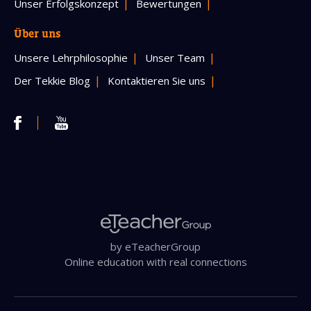
Unser Erfolgskonzept
Bewertungen
Über uns
Unsere Lehrphilosophie
Unser Team
Der Tekkie Blog
Kontaktieren Sie uns
by eTeacherGroup
Online education with real connections