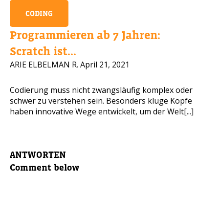
CODING
Programmieren ab 7 Jahren:
Scratch ist...
ARIE ELBELMAN R.
April 21, 2021
Codierung muss nicht zwangsläufig komplex oder
schwer zu verstehen sein. Besonders kluge Köpfe
haben innovative Wege entwickelt, um der Welt[...]
ANTWORTEN
Comment below