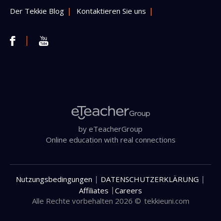
Der Tekkie Blog
Kontaktieren Sie uns
by eTeacherGroup
Online education with real connections
|
|
Nutzungsbedingungen
DATENSCHUTZERKLÄRUNG
|
Affiliates
Careers
Alle Rechte vorbehalten 2026 ©
tekkieuni.com