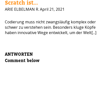
Scratch ist...
ARIE ELBELMAN R.
April 21, 2021
Codierung muss nicht zwangsläufig komplex oder
schwer zu verstehen sein. Besonders kluge Köpfe
haben innovative Wege entwickelt, um der Welt[...]
ANTWORTEN
Comment below