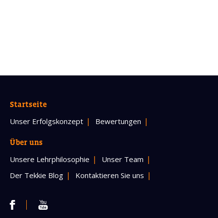
Startseite
Unser Erfolgskonzept
Bewertungen
Über uns
Unsere Lehrphilosophie
Unser Team
Der Tekkie Blog
Kontaktieren Sie uns