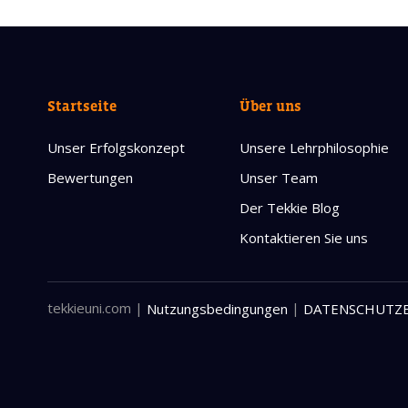
Startseite
Über uns
Unser Erfolgskonzept
Unsere Lehrphilosophie
Bewertungen
Unser Team
Der Tekkie Blog
Kontaktieren Sie uns
tekkieuni.com
|
|
Nutzungsbedingungen
DATENSCHUTZ