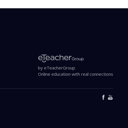
by eTeacherGroup
Online education with real connections