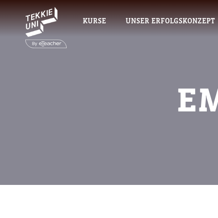
KURSE
UNSER ERFOLGSKONZEPT
EM