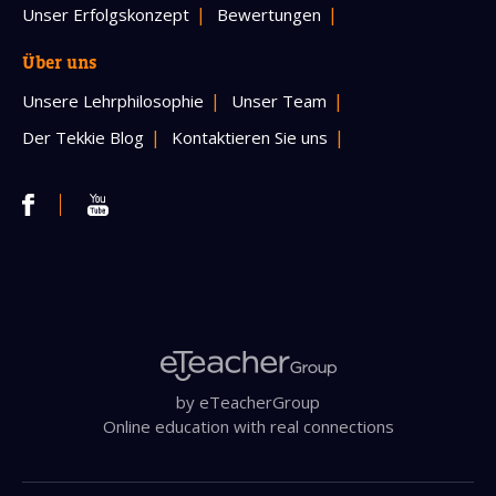
Unser Erfolgskonzept
Bewertungen
Über uns
Unsere Lehrphilosophie
Unser Team
Der Tekkie Blog
Kontaktieren Sie uns
by eTeacherGroup
Online education with real connections