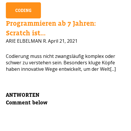
CODING
Programmieren ab 7 Jahren:
Scratch ist...
ARIE ELBELMAN R.
April 21, 2021
Codierung muss nicht zwangsläufig komplex oder
schwer zu verstehen sein. Besonders kluge Köpfe
haben innovative Wege entwickelt, um der Welt[...]
ANTWORTEN
Comment below