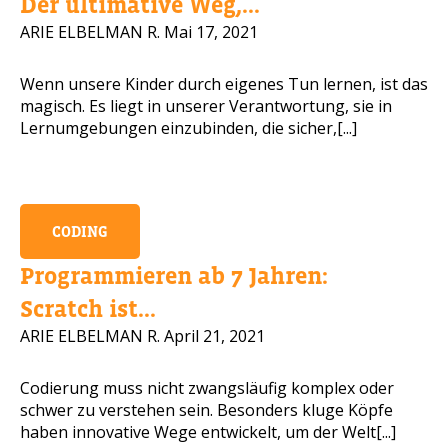
Der ultimative Weg,...
ARIE ELBELMAN R.
Mai 17, 2021
Wenn unsere Kinder durch eigenes Tun lernen, ist das
magisch. Es liegt in unserer Verantwortung, sie in
Lernumgebungen einzubinden, die sicher,[...]
CODING
Programmieren ab 7 Jahren:
Scratch ist...
ARIE ELBELMAN R.
April 21, 2021
Codierung muss nicht zwangsläufig komplex oder
schwer zu verstehen sein. Besonders kluge Köpfe
haben innovative Wege entwickelt, um der Welt[...]