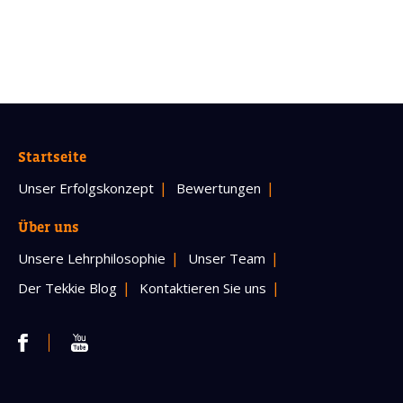
Startseite
Unser Erfolgskonzept
Bewertungen
Über uns
Unsere Lehrphilosophie
Unser Team
Der Tekkie Blog
Kontaktieren Sie uns