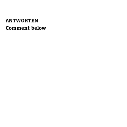
ANTWORTEN
Comment below