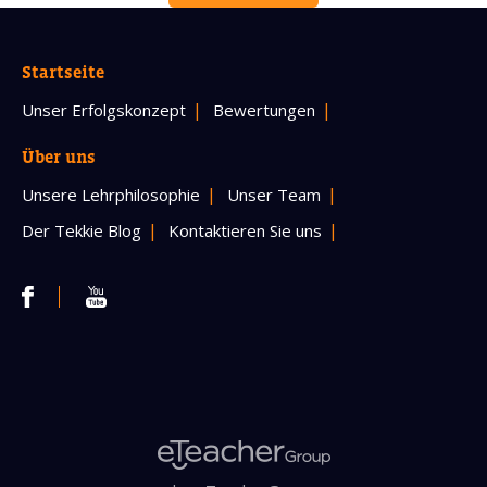
Startseite
Unser Erfolgskonzept
Bewertungen
Über uns
Unsere Lehrphilosophie
Unser Team
Der Tekkie Blog
Kontaktieren Sie uns