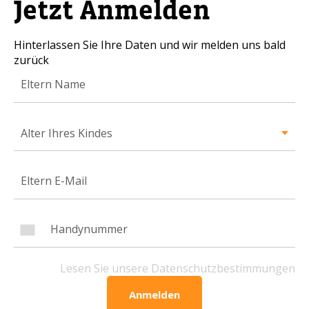
Jetzt Anmelden
Handynummer
Hinterlassen Sie Ihre Daten und wir melden uns bald
zurück
Lesen Sie unsere Datenschutzbestimmungen
BITTE KONTAKTIEREN SIE MICH
Alter Ihres Kindes
Lesen Sie unsere Datenschutzbestimmungen
Anmelden