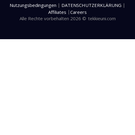
|
|
Nutzungsbedingungen
DATENSCHUTZERKLÄRUNG
|
Affiliates
Careers
Alle Rechte vorbehalten 2026 ©
tekkieuni.com