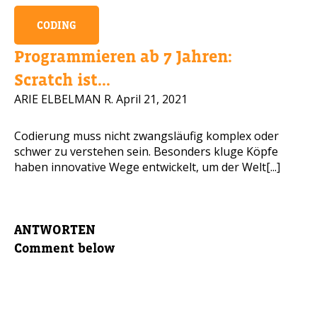
CODING
Programmieren ab 7 Jahren:
Scratch ist...
ARIE ELBELMAN R.
April 21, 2021
Codierung muss nicht zwangsläufig komplex oder
schwer zu verstehen sein. Besonders kluge Köpfe
haben innovative Wege entwickelt, um der Welt[...]
ANTWORTEN
Comment below