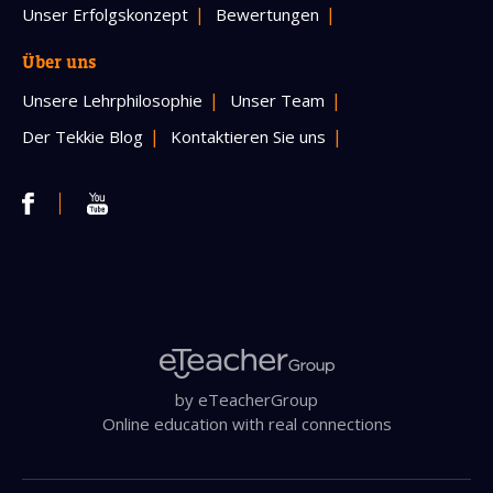
Unser Erfolgskonzept
Bewertungen
Über uns
Unsere Lehrphilosophie
Unser Team
Der Tekkie Blog
Kontaktieren Sie uns
by eTeacherGroup
Online education with real connections